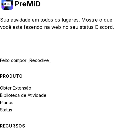
PreMiD
Sua atividade em todos os lugares. Mostre o que
você está fazendo na web no seu status Discord.
Feito com
por _Recodive_
PRODUTO
Obter Extensão
Biblioteca de Atividade
Planos
Status
RECURSOS