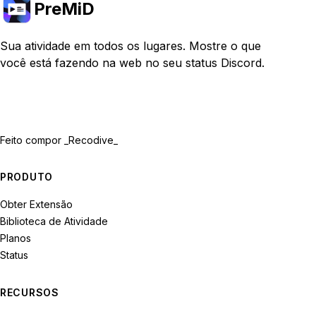
PreMiD
Sua atividade em todos os lugares. Mostre o que
você está fazendo na web no seu status Discord.
Feito com
por _Recodive_
PRODUTO
Obter Extensão
Biblioteca de Atividade
Planos
Status
RECURSOS