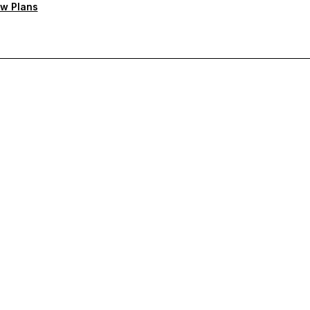
w Plans