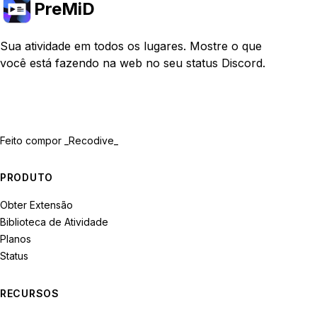
PreMiD
Sua atividade em todos os lugares. Mostre o que
você está fazendo na web no seu status Discord.
Feito com
por _Recodive_
PRODUTO
Obter Extensão
Biblioteca de Atividade
Planos
Status
RECURSOS