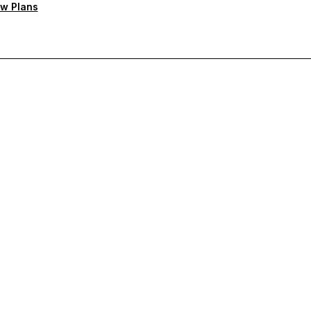
w Plans