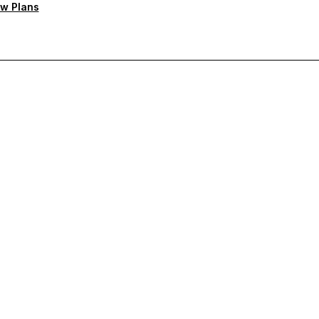
w Plans