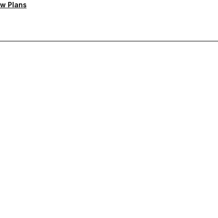
w Plans