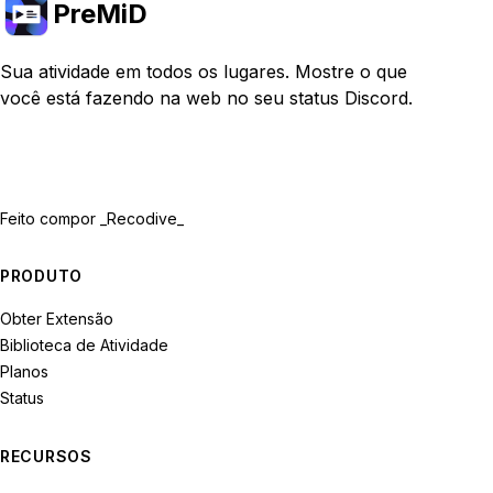
PreMiD
Sua atividade em todos os lugares. Mostre o que
você está fazendo na web no seu status Discord.
Feito com
por _Recodive_
PRODUTO
Obter Extensão
Biblioteca de Atividade
Planos
Status
RECURSOS