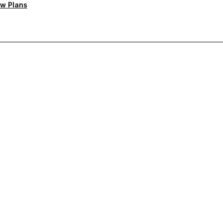
w Plans