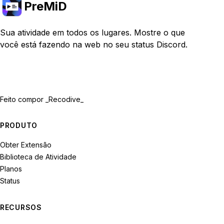
PreMiD
Sua atividade em todos os lugares. Mostre o que
você está fazendo na web no seu status Discord.
Feito com
por _Recodive_
PRODUTO
Obter Extensão
Biblioteca de Atividade
Planos
Status
RECURSOS