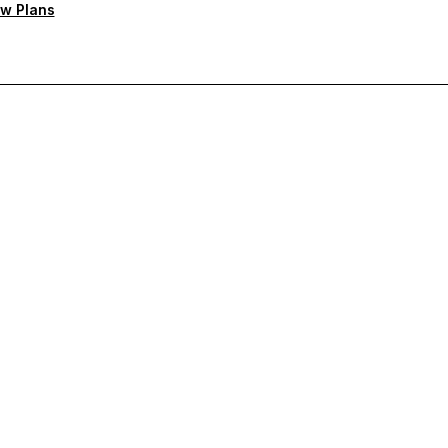
w Plans