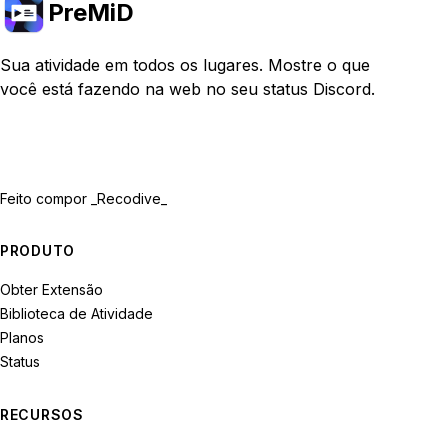
PreMiD
Sua atividade em todos os lugares. Mostre o que
você está fazendo na web no seu status Discord.
Feito com
por _Recodive_
PRODUTO
Obter Extensão
Biblioteca de Atividade
Planos
Status
RECURSOS