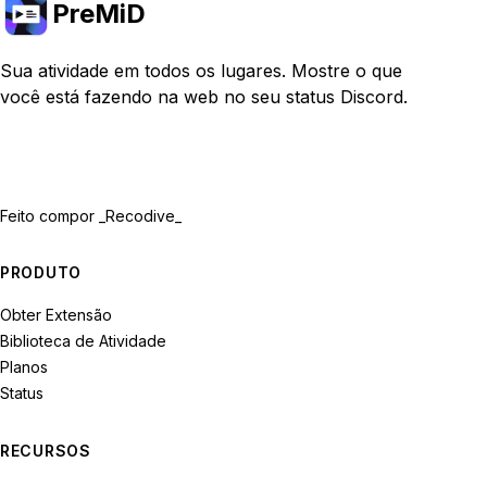
PreMiD
Sua atividade em todos os lugares. Mostre o que
você está fazendo na web no seu status Discord.
Feito com
por _Recodive_
PRODUTO
Obter Extensão
Biblioteca de Atividade
Planos
Status
RECURSOS