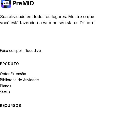
PreMiD
Sua atividade em todos os lugares. Mostre o que
você está fazendo na web no seu status Discord.
Feito com
por _Recodive_
PRODUTO
Obter Extensão
Biblioteca de Atividade
Planos
Status
RECURSOS