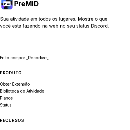
PreMiD
Sua atividade em todos os lugares. Mostre o que
você está fazendo na web no seu status Discord.
Feito com
por _Recodive_
PRODUTO
Obter Extensão
Biblioteca de Atividade
Planos
Status
RECURSOS