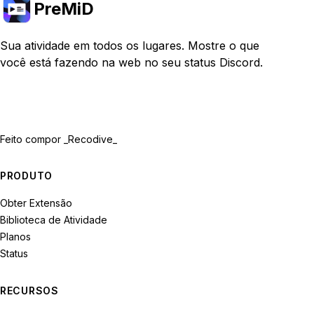
PreMiD
Sua atividade em todos os lugares. Mostre o que
você está fazendo na web no seu status Discord.
Feito com
por _Recodive_
PRODUTO
Obter Extensão
Biblioteca de Atividade
Planos
Status
RECURSOS