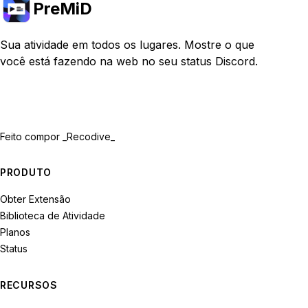
PreMiD
Sua atividade em todos os lugares. Mostre o que
você está fazendo na web no seu status Discord.
Feito com
por _Recodive_
PRODUTO
Obter Extensão
Biblioteca de Atividade
Planos
Status
RECURSOS