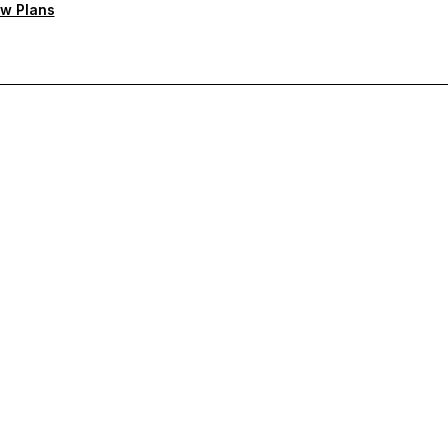
w Plans