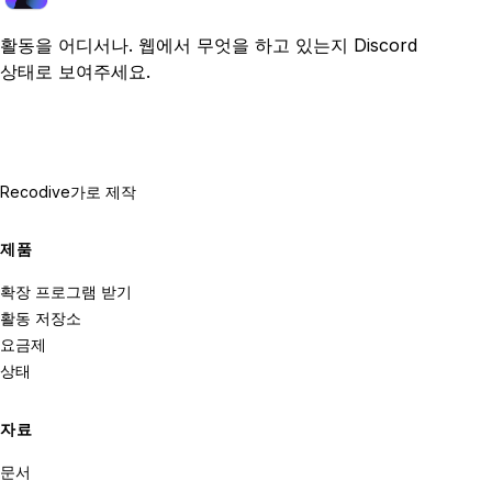
활동을 어디서나. 웹에서 무엇을 하고 있는지 Discord
상태로 보여주세요.
Recodive가
로 제작
제품
확장 프로그램 받기
활동 저장소
요금제
상태
자료
문서