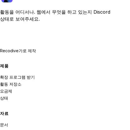
활동을 어디서나. 웹에서 무엇을 하고 있는지 Discord
상태로 보여주세요.
Recodive가
로 제작
제품
확장 프로그램 받기
활동 저장소
요금제
상태
자료
문서