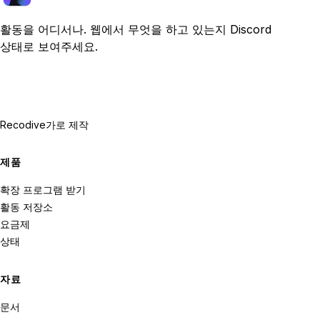
활동을 어디서나. 웹에서 무엇을 하고 있는지 Discord
상태로 보여주세요.
Recodive가
로 제작
제품
확장 프로그램 받기
활동 저장소
요금제
상태
자료
문서