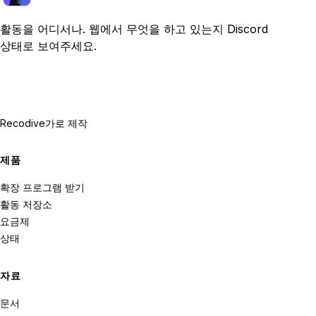
활동을 어디서나. 웹에서 무엇을 하고 있는지 Discord
상태로 보여주세요.
Recodive가
로 제작
제품
확장 프로그램 받기
활동 저장소
요금제
상태
자료
문서