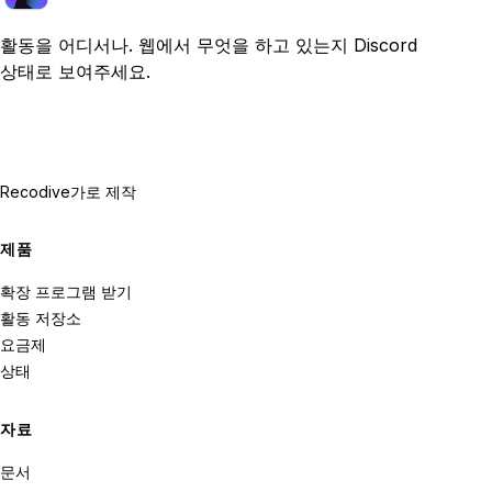
활동을 어디서나. 웹에서 무엇을 하고 있는지 Discord
상태로 보여주세요.
Recodive가
로 제작
제품
확장 프로그램 받기
활동 저장소
요금제
상태
자료
문서