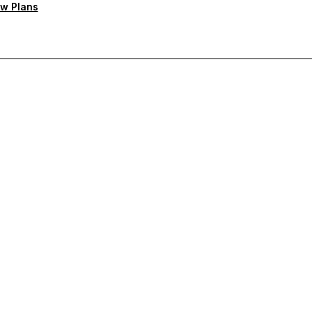
w Plans