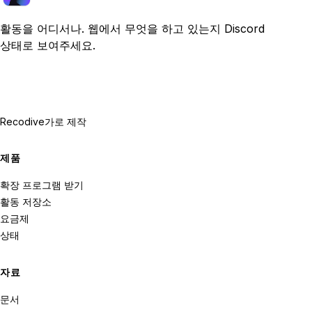
활동을 어디서나. 웹에서 무엇을 하고 있는지 Discord
상태로 보여주세요.
Recodive가
로 제작
제품
확장 프로그램 받기
활동 저장소
요금제
상태
자료
문서