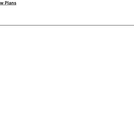
w Plans