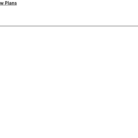
w Plans