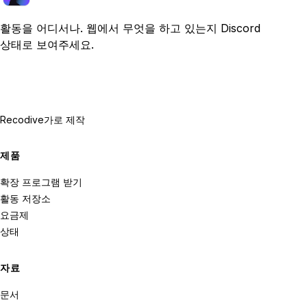
활동을 어디서나. 웹에서 무엇을 하고 있는지 Discord
상태로 보여주세요.
Recodive가
로 제작
제품
확장 프로그램 받기
활동 저장소
요금제
상태
자료
문서