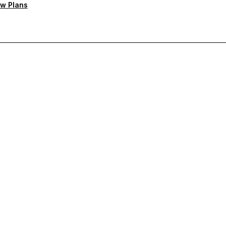
w Plans