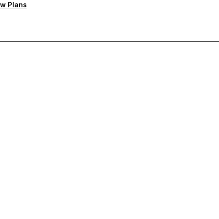
w Plans