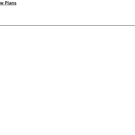
w Plans