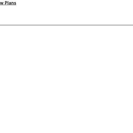
w Plans