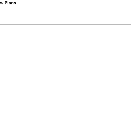
w Plans