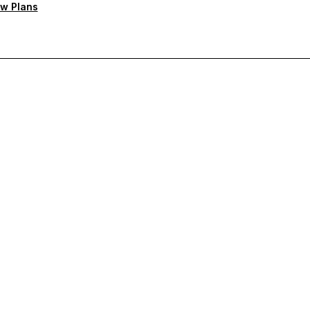
w Plans