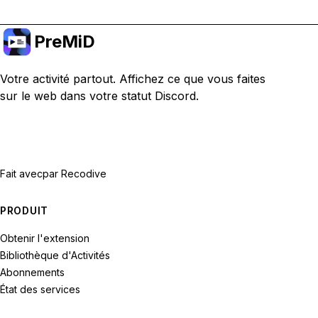
PreMiD
Votre activité partout. Affichez ce que vous faites
sur le web dans votre statut Discord.
Fait avec
par Recodive
PRODUIT
Obtenir l'extension
Bibliothèque d'Activités
Abonnements
État des services