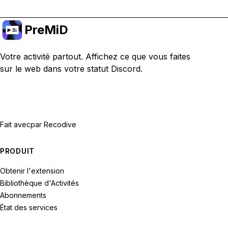
PreMiD
Votre activité partout. Affichez ce que vous faites
sur le web dans votre statut Discord.
Fait avec
par Recodive
PRODUIT
Obtenir l'extension
Bibliothèque d'Activités
Abonnements
État des services