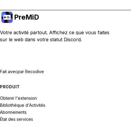
PreMiD
Votre activité partout. Affichez ce que vous faites
sur le web dans votre statut Discord.
Fait avec
par Recodive
PRODUIT
Obtenir l'extension
Bibliothèque d'Activités
Abonnements
État des services