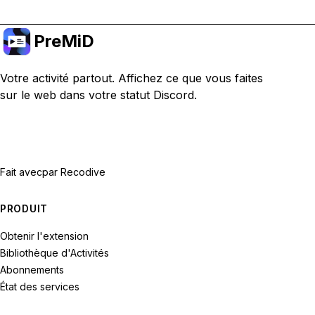
PreMiD
Votre activité partout. Affichez ce que vous faites
sur le web dans votre statut Discord.
Fait avec
par Recodive
PRODUIT
Obtenir l'extension
Bibliothèque d'Activités
Abonnements
État des services