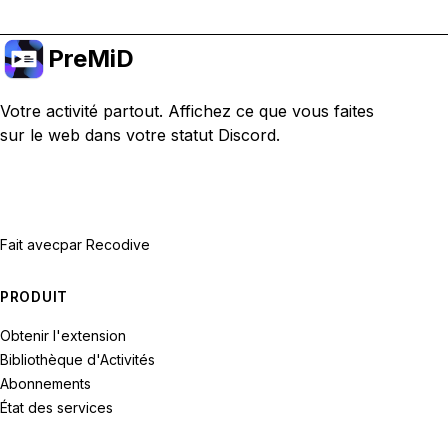
PreMiD
Votre activité partout. Affichez ce que vous faites
sur le web dans votre statut Discord.
Fait avec
par Recodive
PRODUIT
Obtenir l'extension
Bibliothèque d'Activités
Abonnements
État des services