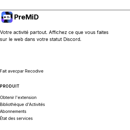
PreMiD
Votre activité partout. Affichez ce que vous faites
sur le web dans votre statut Discord.
Fait avec
par Recodive
PRODUIT
Obtenir l'extension
Bibliothèque d'Activités
Abonnements
État des services