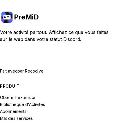
PreMiD
Votre activité partout. Affichez ce que vous faites
sur le web dans votre statut Discord.
Fait avec
par Recodive
PRODUIT
Obtenir l'extension
Bibliothèque d'Activités
Abonnements
État des services