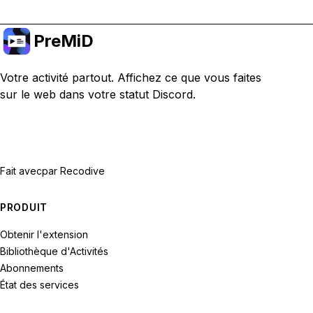
PreMiD
Votre activité partout. Affichez ce que vous faites
sur le web dans votre statut Discord.
Fait avec
par Recodive
PRODUIT
Obtenir l'extension
Bibliothèque d'Activités
Abonnements
État des services