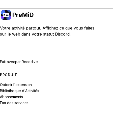
PreMiD
Votre activité partout. Affichez ce que vous faites
sur le web dans votre statut Discord.
Fait avec
par Recodive
PRODUIT
Obtenir l'extension
Bibliothèque d'Activités
Abonnements
État des services