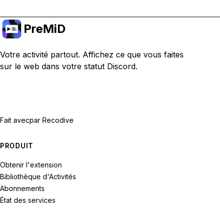
PreMiD
Votre activité partout. Affichez ce que vous faites
sur le web dans votre statut Discord.
Fait avec
par Recodive
PRODUIT
Obtenir l'extension
Bibliothèque d'Activités
Abonnements
État des services