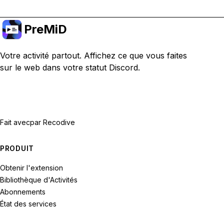
PreMiD
Votre activité partout. Affichez ce que vous faites
sur le web dans votre statut Discord.
Fait avec
par Recodive
PRODUIT
Obtenir l'extension
Bibliothèque d'Activités
Abonnements
État des services