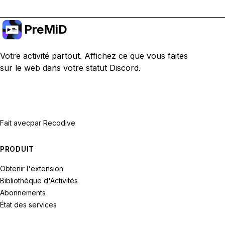
PreMiD
Votre activité partout. Affichez ce que vous faites
sur le web dans votre statut Discord.
Fait avec
par Recodive
PRODUIT
Obtenir l'extension
Bibliothèque d'Activités
Abonnements
État des services