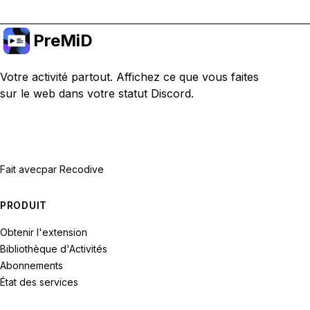
PreMiD
Votre activité partout. Affichez ce que vous faites
sur le web dans votre statut Discord.
Fait avec
par Recodive
PRODUIT
Obtenir l'extension
Bibliothèque d'Activités
Abonnements
État des services