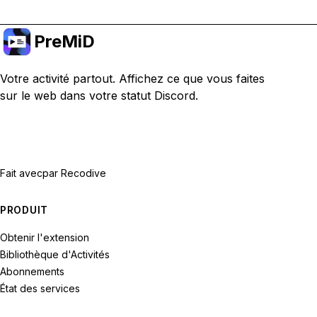
PreMiD
Votre activité partout. Affichez ce que vous faites
sur le web dans votre statut Discord.
Fait avec
par Recodive
PRODUIT
Obtenir l'extension
Bibliothèque d'Activités
Abonnements
État des services