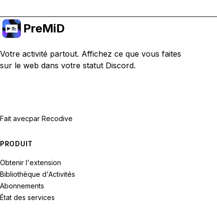
PreMiD
Votre activité partout. Affichez ce que vous faites
sur le web dans votre statut Discord.
Fait avec
par Recodive
PRODUIT
Obtenir l'extension
Bibliothèque d'Activités
Abonnements
État des services