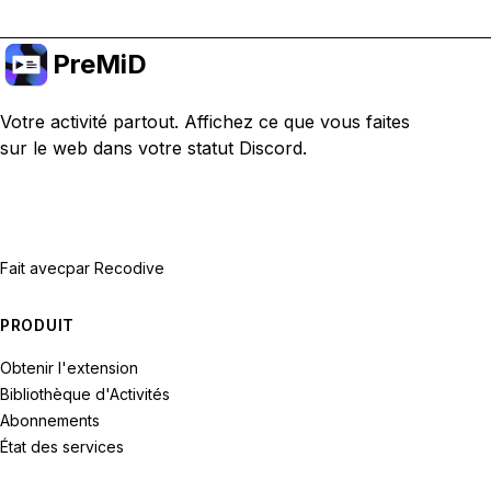
PreMiD
Votre activité partout. Affichez ce que vous faites
sur le web dans votre statut Discord.
Fait avec
par Recodive
PRODUIT
Obtenir l'extension
Bibliothèque d'Activités
Abonnements
État des services